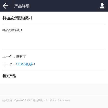
产品详细
样品处理系统-1
样品处理系统-1
上一个：没有了
下一个：
CEMS集成-1
相关产品
技术支持：
OpenWBS V3.0 建站系统
, 0.1250 s , 28 queries