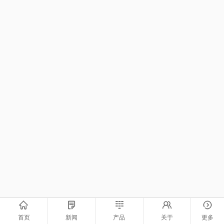
首页
新闻
产品
关于
更多