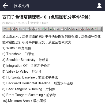
技术文档
西门子色谱培训课程-10（色谱图积分事件详解）
2016/3/29 17:25:30
浏览量：1505
如上图所示，这是谱图的积分事件快捷图标的按钮图，这些图标按钮
能对谱图进行积分事件的定义，从左至右依次为：
1).Width：峰宽限值
2).Threshold：门限值
3).Shoulder Sensitivity：敏感肩
4).Integration Off：关闭积分作用
5).Valley to Valley：谷到谷
6).Horizontal Baseline：前置水平基线
7).Backward Horizontal Baseline：后置水平基线
8).Back Tangent Skimming：后切除
9).Front Tangent Skimming：前切除
10).Minimum Area：最小面积